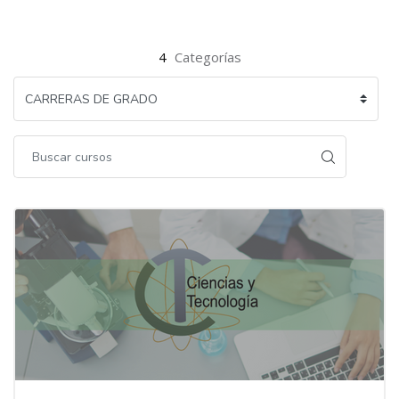
4
Categorías