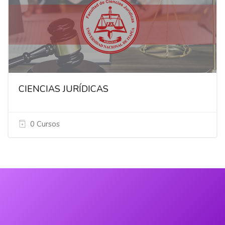
CIENCIAS JURÍDICAS
0 Cursos