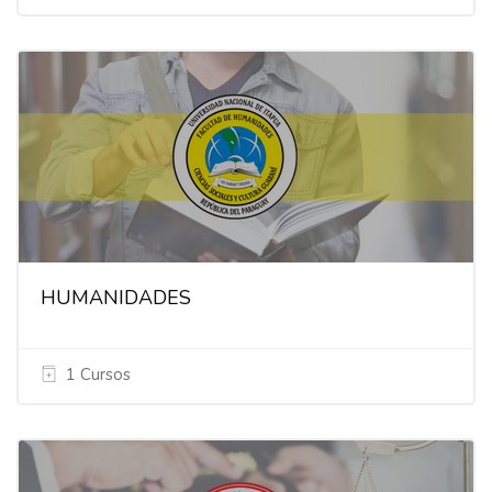
HUMANIDADES
1 Cursos