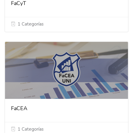
FaCyT
1 Categorías
FaCEA
1 Categorías